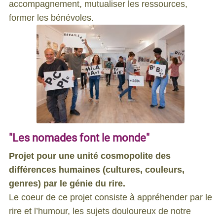
accompagnement, mutualiser les ressources,
former les bénévoles.
"Les nomades font le monde"
Projet pour une unité cosmopolite des
différences humaines (cultures, couleurs,
genres) par le génie du rire.
Le coeur de ce projet consiste à appréhender par le
rire et l’humour, les sujets douloureux de notre