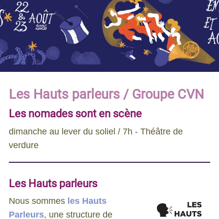
Les Hauts parleurs / Groupe CVN
Les nomades sont en scène
dimanche au lever du soliel / 7h - Théâtre de
verdure
Les Hauts parleurs
Nous sommes
les Hauts
Parleurs
, une structure de