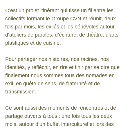
C’est un projet itinérant qui tisse un fil entre les
collectifs formant le Groupe CVN et réunit, deux
fois par mois, les exilés et les bénévoles autour
d’ateliers de paroles, d’écriture, de théâtre, d’arts
plastiques et de cuisine.
Pour partager nos histoires, nos racines, nos
identités, y réfléchir, en rire et finir par se dire que
finalement nous sommes tous des nomades en
exil, en quête de sens, de fraternité et de
transmission.
Ce sont aussi des moments de rencontres et de
partage ouverts à tous : une fois tous les deux
mois, autour d’un buffet interculturel et lors des