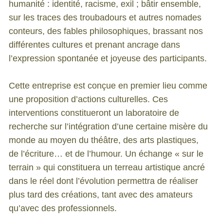
humanité : identité, racisme, exil ; bâtir ensemble,
sur les traces des troubadours et autres nomades
conteurs, des fables philosophiques, brassant nos
différentes cultures et prenant ancrage dans
l’expression spontanée et joyeuse des participants.
Cette entreprise est conçue en premier lieu comme
une proposition d’actions culturelles. Ces
interventions constitueront un laboratoire de
recherche sur l’intégration d’une certaine misère du
monde au moyen du théâtre, des arts plastiques,
de l’écriture… et de l’humour. Un échange « sur le
terrain » qui constituera un terreau artistique ancré
dans le réel dont l’évolution permettra de réaliser
plus tard des créations, tant avec des amateurs
qu’avec des professionnels.