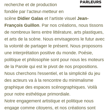
recherche et de production
fondée par l’acteur-metteur en
scène
Didier Galas
et l’artiste visuel
Jean-
François Guillon
. Par nos créations, nous tissons
de nombreux liens entre littérature, arts plastiques,
et arts de la scène. Nous envisageons le futur avec
la volonté de partager le présent. Nous proposons
une interprétation positive du monde. Poésie,
politique et philosophie sont pour nous les moteurs
de la Parole qui est le pivot de nos propositions.
Nous cherchons l'essentiel, et la simplicité du jeu
des acteurs va à la rencontre du minimalisme
graphique des espaces scénographiques. Voilà
pour notre esthétique primordiale.
Notre engagement artistique et politique nous
engage comme citoyens, et nos créations sont