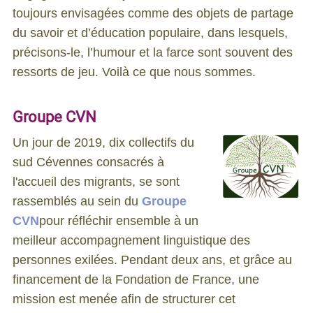
toujours envisagées comme des objets de partage
du savoir et d’éducation populaire, dans lesquels,
précisons-le, l’humour et la farce sont souvent des
ressorts de jeu. Voilà ce que nous sommes.
Groupe CVN
Un jour de 2019, dix collectifs du
sud Cévennes consacrés à
l'accueil des migrants, se sont
rassemblés au sein du
Groupe
CVN
pour réfléchir ensemble à un
meilleur accompagnement linguistique des
personnes exilées. Pendant deux ans, et grâce au
financement de la Fondation de France, une
mission est menée afin de structurer cet