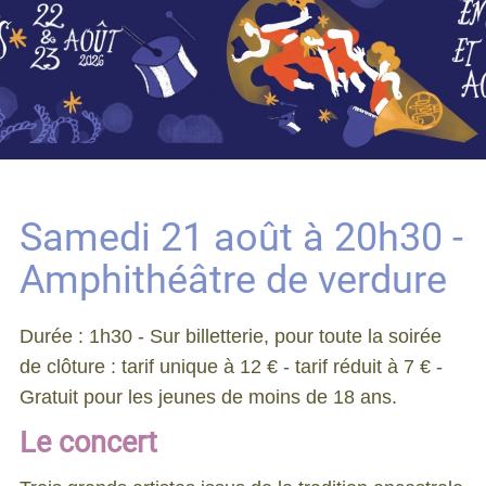
Samedi 21 août à 20h30 -
Amphithéâtre de verdure
Durée : 1h30 - Sur billetterie, pour toute la soirée
de clôture : tarif unique à 12 € - tarif réduit à 7 € -
Gratuit pour les jeunes de moins de 18 ans.
Le concert