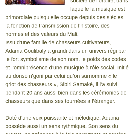
société de l’oralité, dans
laquelle la musique est
primordiale puisqu’elle occupe depuis des siècles
la fonction de transmission de l’histoire, des
normes et des valeurs du Mali.
Issu d’une famille de chasseurs-cultivateurs,
Adama Coulibaly a grandi dans un univers régi par
le fort symbolisme de son nom, le poids des codes
et l’omniprésence d’une musique à rôle social. Initié
au donso n’goni par celui qu’on surnomme « le
griot des chasseurs », Sibiri Samaké, il l’a suivi
pendant 20 ans aussi bien dans les cérémonies de
chasseurs que dans ses tournées à l’étranger.
Doté d’une voix puissante et mélodique, Adama
possède aussi un sens rythmique. Son sens du