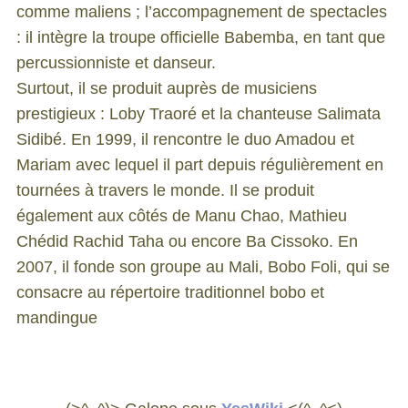
comme maliens ; l’accompagnement de spectacles
: il intègre la troupe officielle Babemba, en tant que
percussionniste et danseur.
Surtout, il se produit auprès de musiciens
prestigieux : Loby Traoré et la chanteuse Salimata
Sidibé. En 1999, il rencontre le duo Amadou et
Mariam avec lequel il part depuis régulièrement en
tournées à travers le monde. Il se produit
également aux côtés de Manu Chao, Mathieu
Chédid Rachid Taha ou encore Ba Cissoko. En
2007, il fonde son groupe au Mali, Bobo Foli, qui se
consacre au répertoire traditionnel bobo et
mandingue