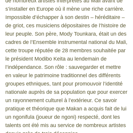
de nombreux artistes interprètes au Mali avant de
s’installer en Europe où il mène une riche carrière.
Impossible d’échapper à son destin – héréditaire –
de griot, ces musiciens dépositaires de l’histoire de
leur peuple. Son père, Mody Tounkara, était un des
cadres de l’Ensemble instrumental national du Mali,
cette troupe réputée de 28 membres souhaitée par
le président Modibo Keita au lendemain de
l’indépendance. Son rôle : sauvegarder et mettre
en valeur le patrimoine traditionnel des différents
groupes ethniques, tant pour promouvoir l’identité
nationale auprès de sa population que pour exercer
un rayonnement culturel à l’extérieur. Ce savoir
pratique et théorique que Makan a acquis fait de lui
un ngonifula (joueur de ngoni) respecté, dont les
talents ont été mis au service de nombreux artistes