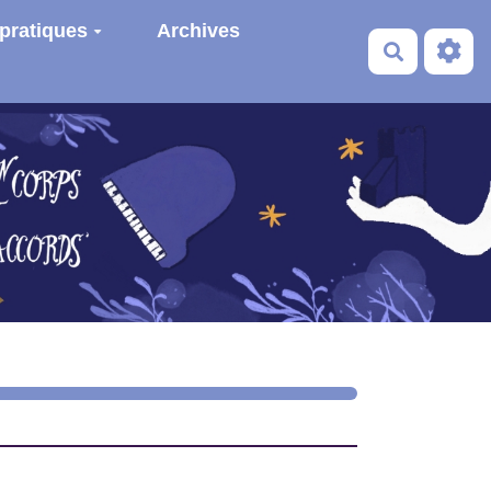
 pratiques
Archives
Recherche