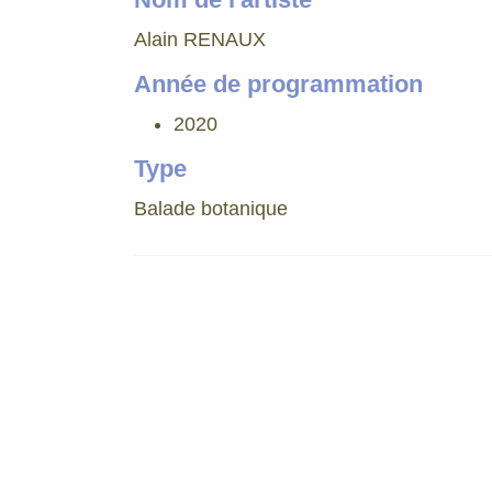
Alain RENAUX
Année de programmation
2020
Type
Balade botanique