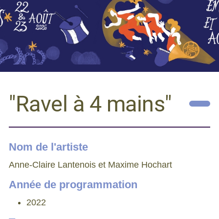
"Ravel à 4 mains"
Nom de l'artiste
Anne-Claire Lantenois et Maxime Hochart
Année de programmation
2022