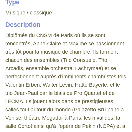
Type
Musique / classique
Description
Diplômés du CNSM de Paris où ils se sont
rencontrés, Anne-Claire et Maxime se passionnent
très tôt pour la musique de chambre. Ils forment
chacun des ensembles (Trio Consuelo, Trio
Arcadis, ensemble orchestral Lachrymae) et se
perfectionnent auprès d’imminents chambristes tels
Valentin Erben, Walter Levin, Hatto Bayerle, et le
trio Jean-Paul par le biais de Pro Quartet et de
l’ECMA. Ils jouent alors dans de prestigieuses
salles tout autour du monde (Palazetto Bru Zane à
Venise, théâtre Mogador à Paris, les Invalides, la
salle Cortot ainsi qu’à l’opéra de Pekin (NCPA) et à