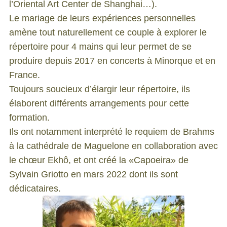
l’Oriental Art Center de Shanghai…).
Le mariage de leurs expériences personnelles
amène tout naturellement ce couple à explorer le
répertoire pour 4 mains qui leur permet de se
produire depuis 2017 en concerts à Minorque et en
France.
Toujours soucieux d’élargir leur répertoire, ils
élaborent différents arrangements pour cette
formation.
Ils ont notamment interprété le requiem de Brahms
à la cathédrale de Maguelone en collaboration avec
le chœur Ekhô, et ont créé la «Capoeira» de
Sylvain Griotto en mars 2022 dont ils sont
dédicataires.