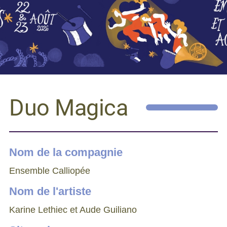
Duo Magica
Nom de la compagnie
Ensemble Calliopée
Nom de l'artiste
Karine Lethiec et Aude Guiliano