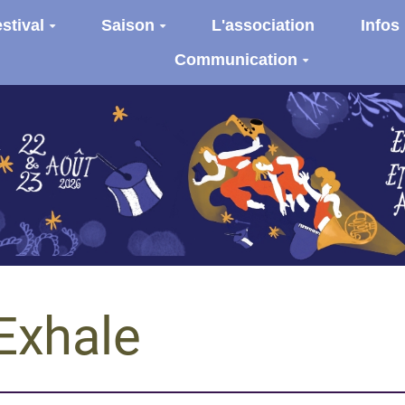
stival
Saison
L'association
Infos
Communication
Exhale