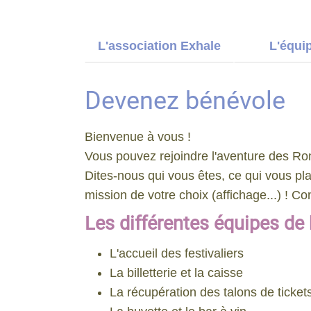
L'association Exhale
L'équi
Devenez bénévole
Bienvenue à vous !
Vous pouvez rejoindre l'aventure des Ro
Dites-nous qui vous êtes, ce qui vous pla
mission de votre choix (affichage...) ! C
Les différentes équipes de
L'accueil des festivaliers
La billetterie et la caisse
La récupération des talons de ticket