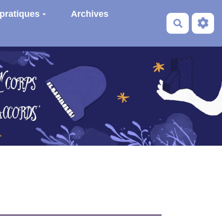
 pratiques
Archives
Recherche