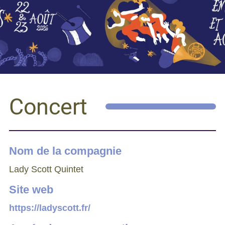
Concert
Nom de la compagnie
Lady Scott Quintet
Site web
https://ladyscott.fr/