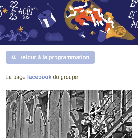
retour à la programmation
La page
facebook
du groupe