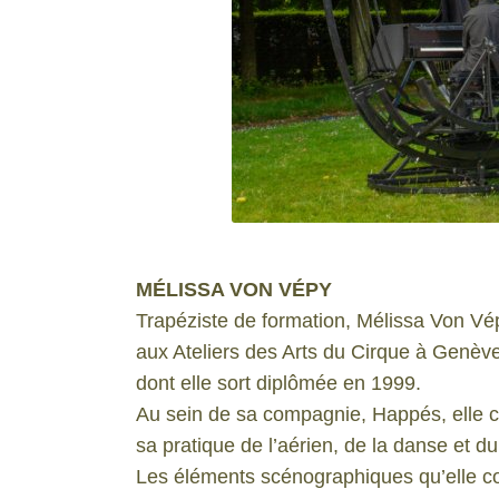
MÉLISSA VON VÉPY
Trapéziste de formation, Mélissa Von Vé
aux Ateliers des Arts du Cirque à Genèv
dont elle sort diplômée en 1999.
Au sein de sa compagnie, Happés, elle 
sa pratique de l’aérien, de la danse et du
Les éléments scénographiques qu’elle con