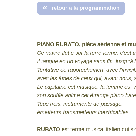
retour à la programmation
PIANO RUBATO, pièce aérienne et mu
Ce navire flotte sur la terre ferme, c’est
Il tangue en un voyage sans fin, jusqu’à 
Tentative de rapprochement avec l’invisib
avec les âmes de ceux qui, avant nous, s
Le capitaine est musique, la femme est v
son souffle anime cet étrange piano-bate
Tous trois, instruments de passage,
émetteurs-transmetteurs inextricables.
RUBATO
est terme musical italien qui sig