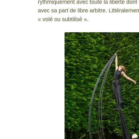
rythmiquement avec toute la liberté dont 
avec sa part de libre arbitre. Littéralemen
« volé ou subtilisé ».