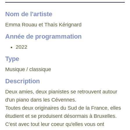
Nom de l'artiste
Emma Rouau et Thaïs Kérignard
Année de programmation
2022
Type
Musique / classique
Description
Deux amies, deux pianistes se retrouvent autour
d'un piano dans les Cévennes.
Toutes deux originaires du Sud de la France, elles
étudient et se produisent désormais à Bruxelles.
C'est avec tout leur coeur qu'elles vous ont