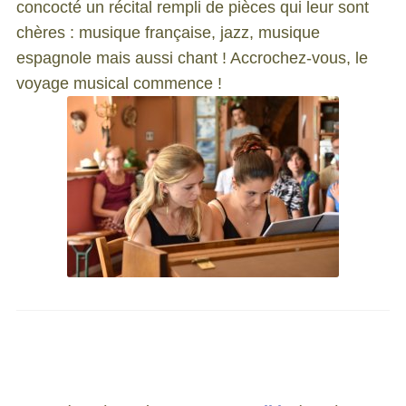
concocté un récital rempli de pièces qui leur sont
chères : musique française, jazz, musique
espagnole mais aussi chant ! Accrochez-vous, le
voyage musical commence !