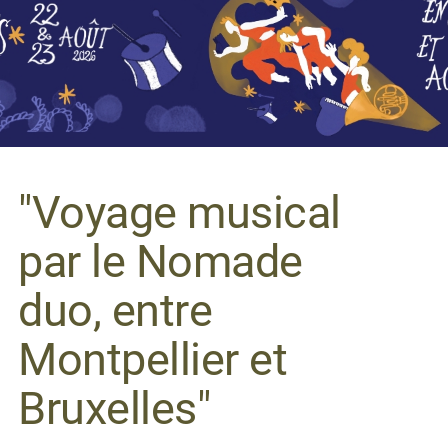
"Voyage musical
par le Nomade
duo, entre
Montpellier et
Bruxelles"