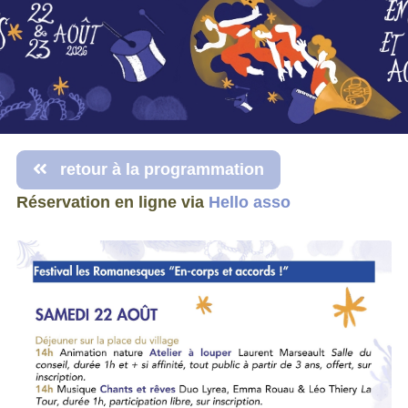
retour à la programmation
Réservation en ligne via
Hello asso