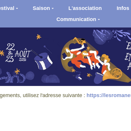
stival
Saison
L'association
Infos
Communication
gements, utilisez l'adresse suivante :
https://lesromane